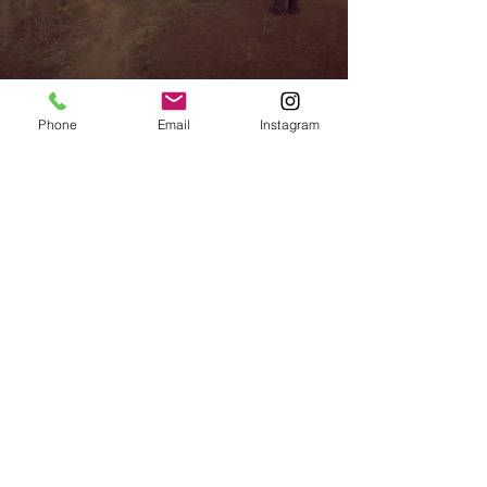
Phone
Email
Instagram