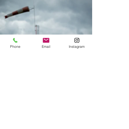
Phone
Email
Instagram